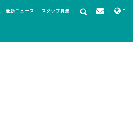
最新ニュース
スタッフ募集