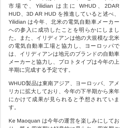
市場で、Yilidian は主に WHUD、2DAR
HUD、3D AR HUD を推進していると述べ、
Yilidian は今年、北米の電気自動車メーカー
への参入に成功したことを明らかにしまし
た。また、イリディアンは他の大規模な北米
の電気自動車工場と協力し、ヨーロッパで
は、イリディアンは地元のブランドの自動車
メーカーと協力し、プロトタイプは今年の上
半期に完成する予定です。
WHUD製品は東南アジア、ヨーロッパ、アメ
リカに拡大しており、今年の下半期から来年
にかけて成果が見られると予想されていま
す。
Ke Maoquan は今年の運営を楽しみにしてお