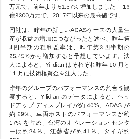
万元で、前年より 51.57% 増加しました。 16
億3300万元で、2017年以来の最高値です。
同社は、昨年の新しいADASケースの大量生
産が収益の増加につながったと述べ、昨年第
4四半期の粗利益率は、昨年第3四半期の
25.45%から増加すると予想しています。法
人によると、Yilidian はそれぞれ昨年 10 月と
11 月に技術権資金を注入した。。
昨年のグループのパフォーマンスの割合を観
察すると、Yilidian のデータによると、ヘッ
ドアップ ディスプレイが約 40%、ADAS が
約 29%、車両ホストのパフォーマンスが約
17% を占め、台湾のオペレーション センタ
ーは約24％、江蘇省が約41％、タイが約