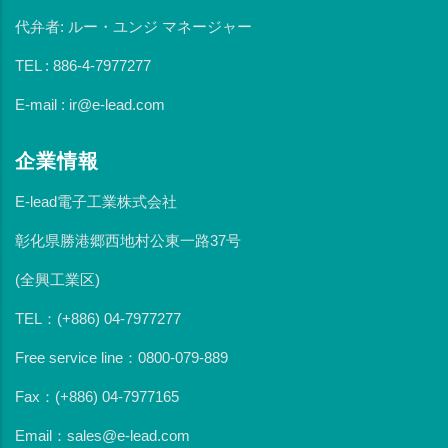
代弁者: ルー・ユンジ マネージャー
TEL : 886-4-7977277
E-mail : ir@e-lead.com
企業情報
E-lead電子工業株式会社
彰化県勝港郷西地村公東一路37号
(全興工業区)
TEL：(+886) 04-7977277
Free service line：0800-079-889
Fax：(+886) 04-7977165
Email：sales@e-lead.com