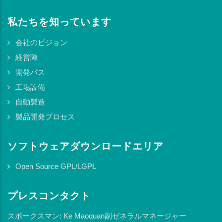
私たちを知っています
会社のビジョン
経営陣
開発パス
工場設備
自動製造
製品開発プロセス
ソフトウェアダウンロードエリア
Open Source GPL/LGPL
プレスコンタクト
スポークスマン: Ke Maoquan副ゼネラルマネージャー