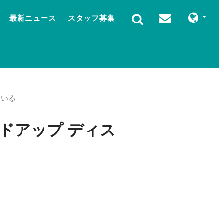
最新ニュース
スタッフ募集
ている
のヘッドアップ ディス